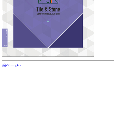
前ページへ