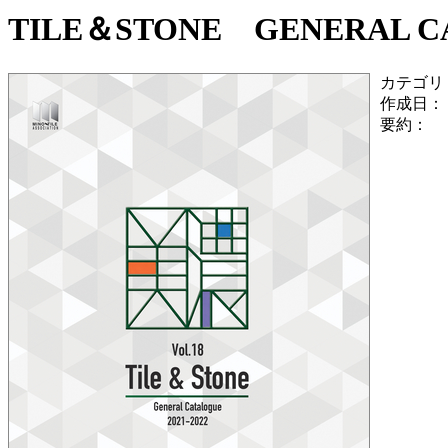
TILE＆STONE GENERAL CAT
カテゴリ
作成日：
要約：