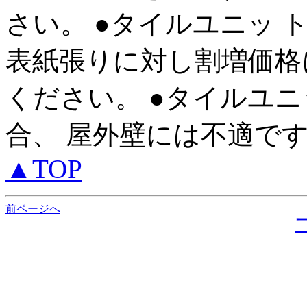
さい。 ●タイルユニッ 
表紙張りに対し割増価格
ください。 ●タイルユニ
合、 屋外壁には不適で
▲TOP
前ページへ