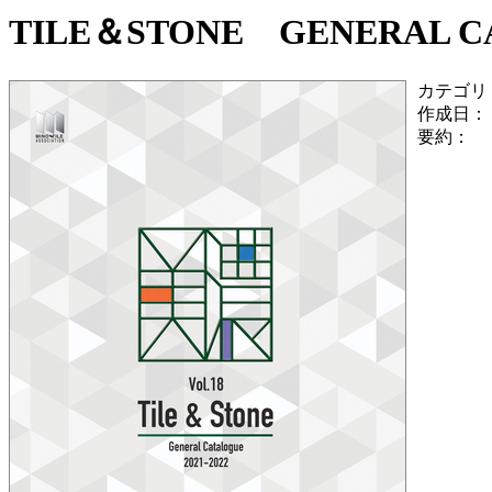
TILE＆STONE GENERAL CAT
カテゴリ
作成日：
要約：