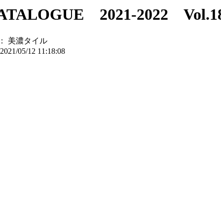
ALOGUE 2021-2022 Vol.1
：
美濃タイル
2021/05/12 11:18:08