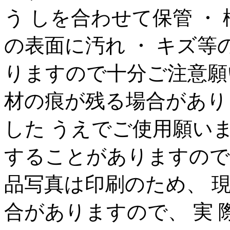
う しを合わせて保管 ・
の表面に汚れ ・ キズ
りますので十分ご注意願
材の痕が残る場合があり
した うえでご使用願い
することがありますので
品写真は印刷のため、 
合がありますので、 実