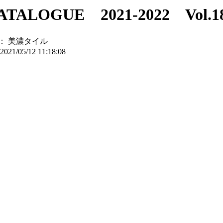
ALOGUE 2021-2022 Vol.1
：
美濃タイル
2021/05/12 11:18:08