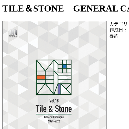
TILE＆STONE GENERAL CAT
カテゴリ
作成日：
要約：