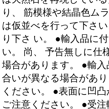
り、 筋模様や結晶色ム
は仮並べを行って下さい。
り下さ い。 ●輸入品に
い。 尚、 予告無しに仕
場合があります。 ●輸
合いが異なる場合があり
ください。 ●表面に凹
ご注意ください。 ●受注