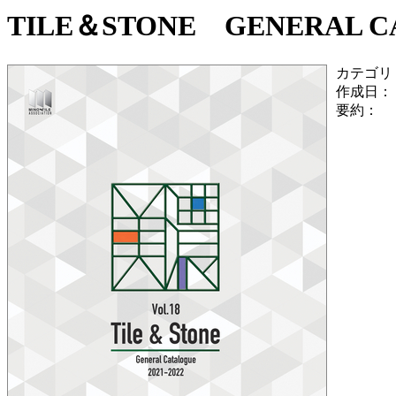
TILE＆STONE GENERAL CAT
カテゴリ
作成日：
要約：