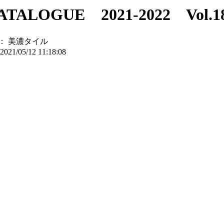
ALOGUE 2021-2022 Vol.1
：
美濃タイル
2021/05/12 11:18:08