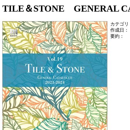
TILE＆STONE GENERAL CAT
カテゴリ
作成日：
要約：