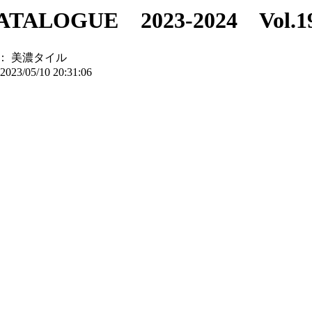
ALOGUE 2023-2024 Vol.1
：
美濃タイル
2023/05/10 20:31:06