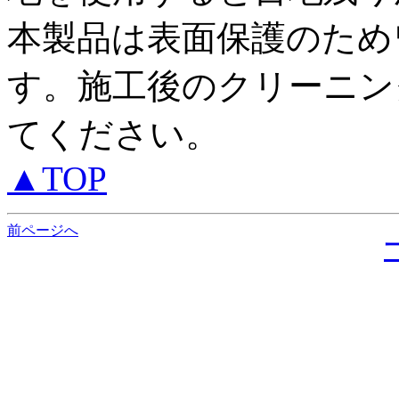
本製品は表面保護のため
す。施工後のクリーニン
てください。
▲TOP
前ページへ