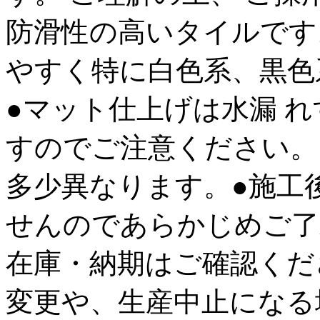
防滑性の高いタイルです
やすく特に白色系、黒色
●マット仕上げは水漏 
すのでご注意ください。●6
多少異なります。●施工
せんのであらかじめご了
在庫・納期はご確認くだ
変更や、生産中止になる