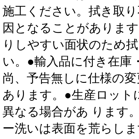
施工ください。拭き取り
因となることがあります
りしやすい面状のため拭
い。●輸入品に付き在庫
尚、予告無しに仕様の変
あります。●生産ロット
異なる場合があ ります
ー洗いは表面を荒らしま