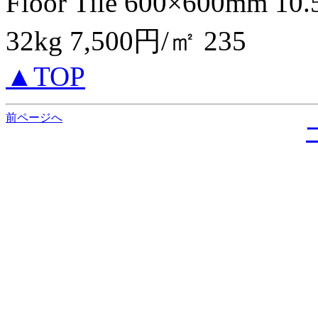
Floor Tile 600×600mm
32kg 7,500円/㎡ 235
▲TOP
前ページへ