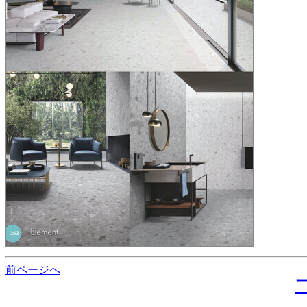
前ページへ