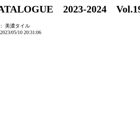
ALOGUE 2023-2024 Vol.1
：
美濃タイル
2023/05/10 20:31:06