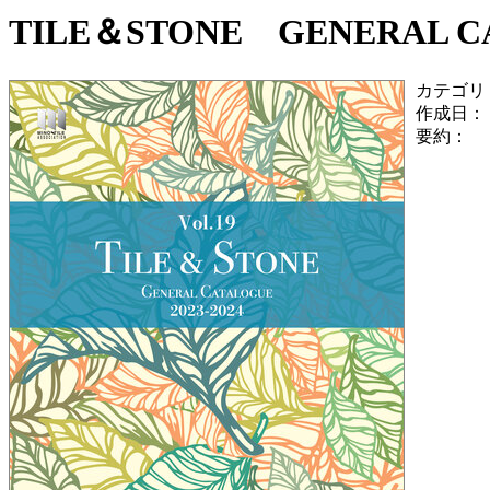
TILE＆STONE GENERAL CAT
カテゴリ
作成日：
要約：