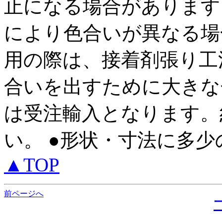
止になる場合があります
により色合いが異なる場
用の際は、接着剤張り工
合いを出すために大きな
は受注輸入となります。
い。 ●形状・寸法に多
▲TOP
前ページへ