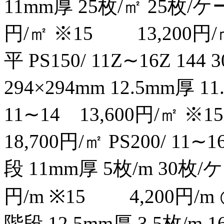
11mm厚 25枚/㎡ 25枚/ケー
円/㎡ ※15 13,200円/
平 PS150/ 11Z∼16Z 144 
294×294mm 12.5mm厚 
11∼14 13,600円/㎡ 
18,700円/㎡ PS200/ 11∼
段 11mm厚 5枚/m 30枚/ケ
円/m ※15 4,200円/m 
階段 12.5mm厚 3.5枚/m