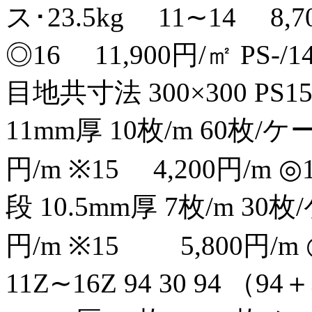
ス･23.5kg 11∼14 8,7
◎16 11,900円/㎡ PS-/14 
目地共寸法 300×300 PS1
11mm厚 10枚/m 60枚/ケ
円/m ※15 4,200円/m 
段 10.5mm厚 7枚/m 30
円/m ※15 5,800円/m 
11Z∼16Z 94 30 94 （94