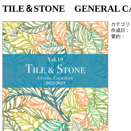
TILE＆STONE GENERAL CAT
カテゴリ
作成日：
要約：