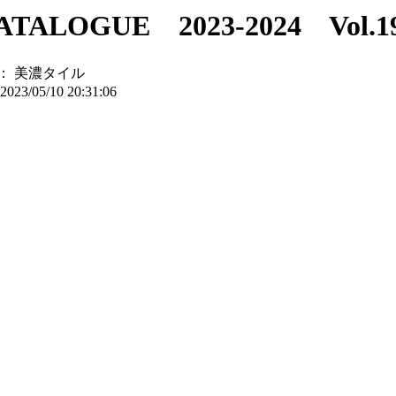
ALOGUE 2023-2024 Vol.1
：
美濃タイル
2023/05/10 20:31:06