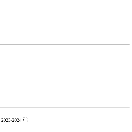
ogue 2023-2024