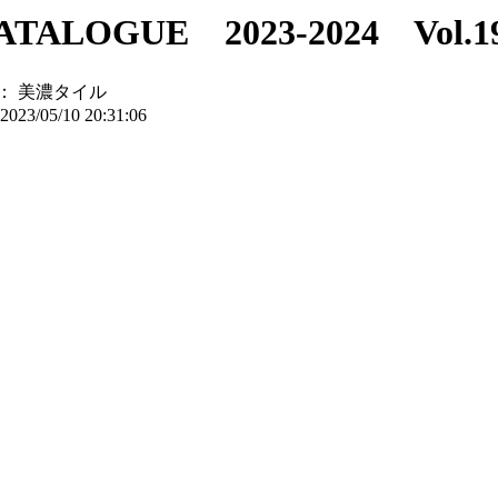
ALOGUE 2023-2024 Vol.1
：
美濃タイル
2023/05/10 20:31:06