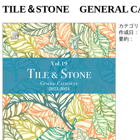
TILE＆STONE GENERAL CAT
カテゴリ
作成日：
要約：