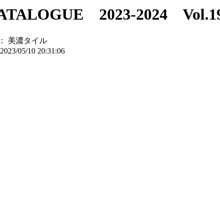
ALOGUE 2023-2024 Vol.1
：
美濃タイル
2023/05/10 20:31:06