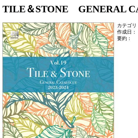
TILE＆STONE GENERAL CAT
カテゴリ
作成日：
要約：