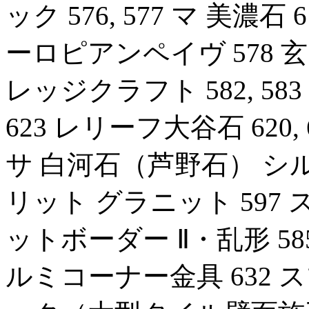
ック 576, 577 マ 美濃石
ーロピアンペイヴ 578 
レッジクラフト 582, 
623 レリーフ大谷石 620,
サ 白河石（芦野石） シルバ
リット グラニット 597 
ットボーダー Ⅱ・乱形 58
ルミコーナー金具 632 