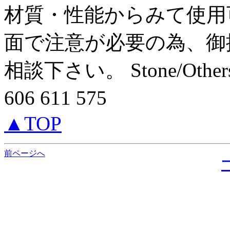
材質・性能からみて使用
面で注意が必要の為、御
相談下さい。 Stone/O
606 611 575
▲TOP
前ページへ