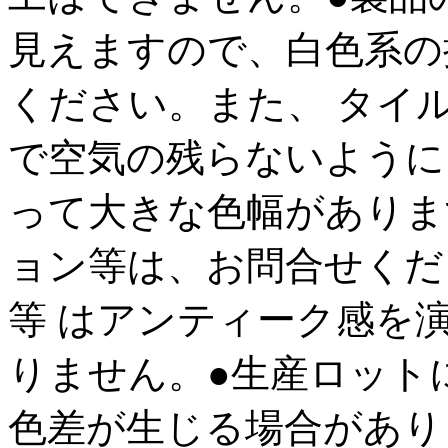
見えますので、白色系の
ください。また、 タイ
で空気の残らないように
って大きな色幅があります
ョン等は、お問合せくだ
等 はアンティーク感を
りません。●生産ロット
色差が生じる場合があり