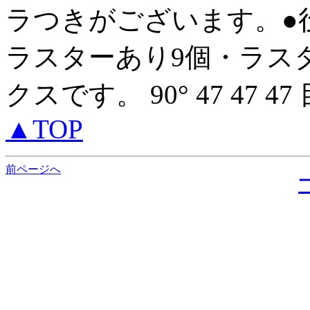
ラつきがございます。●
ラスターあり9個・ラス
クスです。 90° 47 47 4
▲TOP
前ページへ