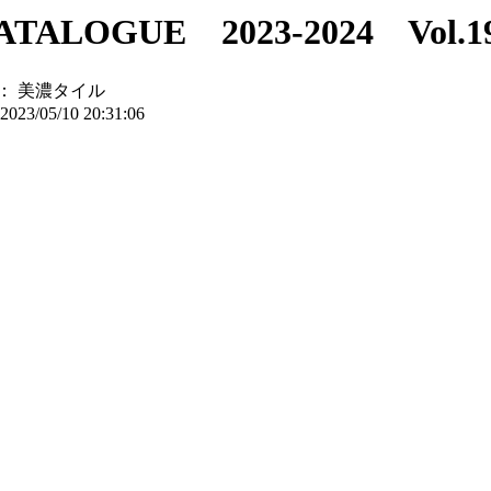
ALOGUE 2023-2024 Vol.1
：
美濃タイル
2023/05/10 20:31:06