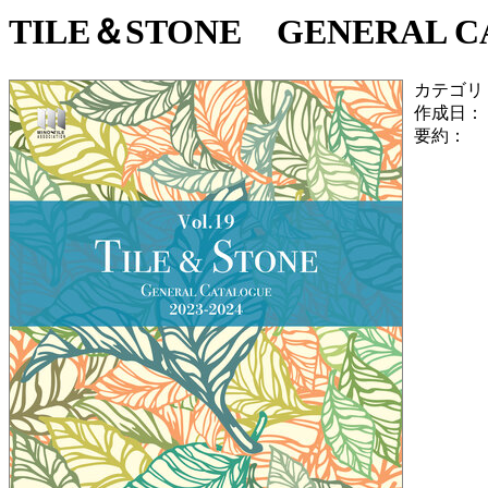
TILE＆STONE GENERAL CAT
カテゴリ
作成日：
要約：